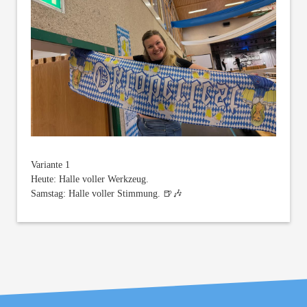
Variante 1
Heute: Halle voller Werkzeug.
Samstag: Halle voller Stimmung. 🍺🎶