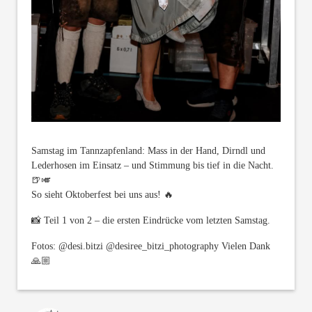
Samstag im Tannzapfenland: Mass in der Hand, Dirndl und
Lederhosen im Einsatz – und Stimmung bis tief in die Nacht.
🍺🎺
So sieht Oktoberfest bei uns aus! 🔥
📸 Teil 1 von 2 – die ersten Eindrücke vom letzten Samstag.
Fotos: @desi.bitzi @desiree_bitzi_photography Vielen Dank
🙏🏼