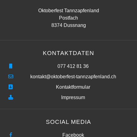
Oktoberfest Tannzapfenland
Postfach
8374 Dussnang
KONTAKTDATEN
077 412 81 36
kontakt@oktoberfest-tannzapfenland.ch
Kontaktformular
Impressum
SOCIAL MEDIA
Facebook