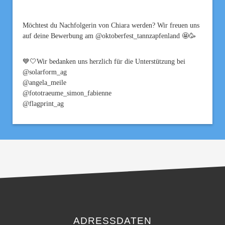
Möchtest du Nachfolgerin von Chiara werden? Wir freuen uns
auf deine Bewerbung am @oktoberfest_tannzapfenland 🤩🥳
💙🤍Wir bedanken uns herzlich für die Unterstützung bei
@solarform_ag
@angela_meile
@fototraeume_simon_fabienne
@flagprint_ag
ADRESSDATEN