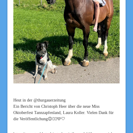
Heut in der @thurgauerzeitung
Ein Bericht von Christoph Heer über die neue Miss
Oktoberfest Tannzapfenland, Laura Koller. Vielen Dank für
die Veröffentlichung😊👌🏽🩵🤍