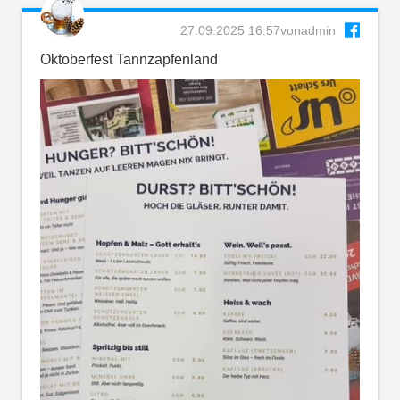
27.09.2025 16:57
von
admin
Oktoberfest Tannzapfenland