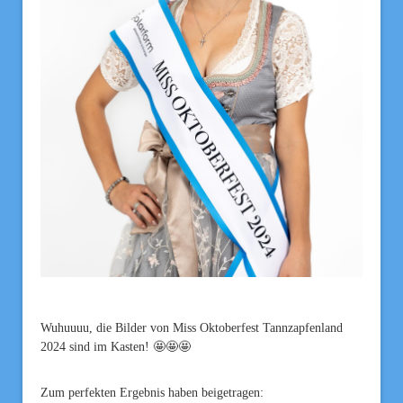
Wuhuuuu, die Bilder von Miss Oktoberfest Tannzapfenland
2024 sind im Kasten! 🤩🤩🤩
Zum perfekten Ergebnis haben beigetragen: