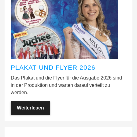
PLAKAT UND FLYER 2026
Das Plakat und die Flyer für die Ausgabe 2026 sind
in der Produktion und warten darauf verteilt zu
werden.
Weiterlesen