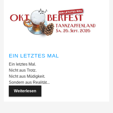
EIN LETZTES MAL
Ein letztes Mal.
Nicht aus Trotz.
Nicht aus Müdigkeit.
Sondern aus Realität...
Weiterlesen