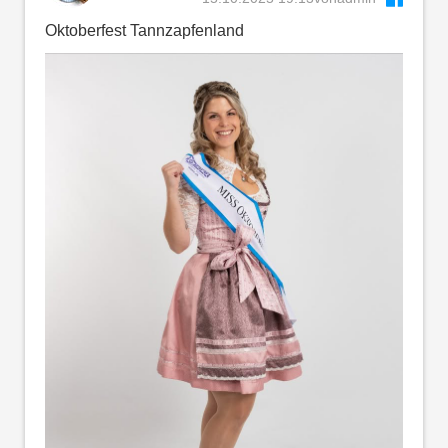
Oktoberfest Tannzapfenland