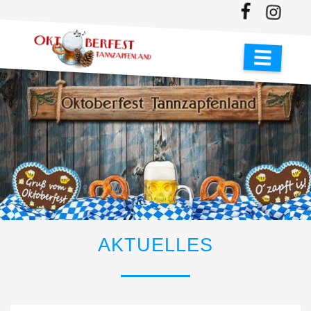
AKTUELLES