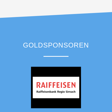
GOLDSPONSOREN