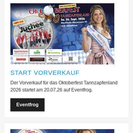
START VORVERKAUF
Der Vorverkauf für das Oktoberfest Tannzapfenland
2026 startet am 20.07.26 auf Eventfrog.
Eventfrog